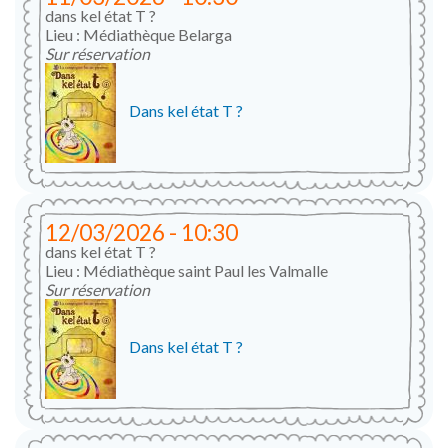
dans kel état T ?
Lieu : Médiathèque Belarga
Sur réservation
Dans kel état T ?
12/03/2026 - 10:30
dans kel état T ?
Lieu : Médiathèque saint Paul les Valmalle
Sur réservation
Dans kel état T ?