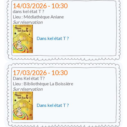
14/03/2026 - 10:30
dans kel état T ?
Lieu : Médiathèque Aniane
Sur réservation
Dans kel état T ?
17/03/2026 - 10:30
Dans Kel état T?
Lieu : Bibliothèque La Boissière
Sur réservation
Dans kel état T ?