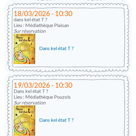
18/03/2026 - 10:30
dans kel état T ?
Lieu : Médiathèque Plaisan
Sur réservation
Dans kel état T ?
19/03/2026 - 10:30
Dans kel état T ?
Lieu : Médiathèque Pouzols
Sur réservation
Dans kel état T ?